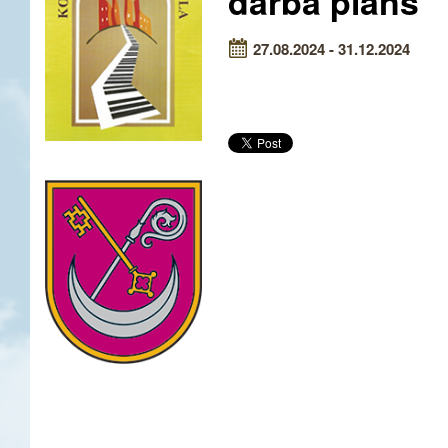
darba plāns
27.08.2024 - 31.12.2024