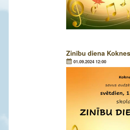
Zinību diena Kokne
01.09.2024 12:00