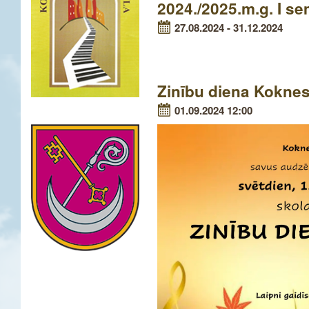
2024./2025.m.g. I s
27.08.2024 - 31.12.2024
Zinību diena Kokne
01.09.2024 12:00