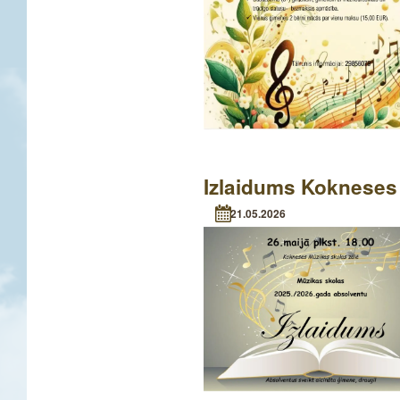
Izlaidums Kokneses
21.05.2026